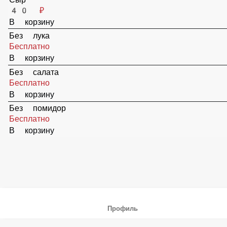
В корзину
Сыр
40 ₽
В корзину
Без лука
Бесплатно
В корзину
Без салата
Бесплатно
В корзину
Без помидор
Бесплатно
В корзину