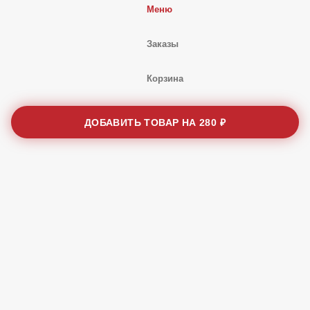
Профиль
Меню
Заказы
ДОБАВИТЬ ТОВАР НА
280 ₽
Корзина
Ещё