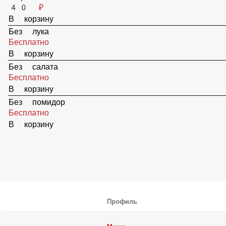
Сыр
40 ₽
В корзину
Без лука
Бесплатно
В корзину
Без салата
Бесплатно
В корзину
Без помидор
Бесплатно
В корзину