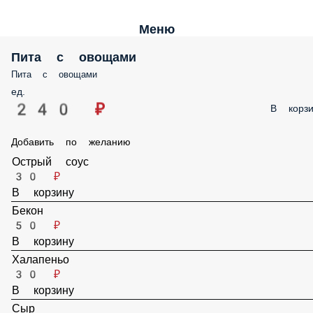
Меню
Пита с овощами
Пита с овощами
ед.
240 ₽
В корз
Добавить по желанию
Острый соус
30 ₽
В корзину
Бекон
50 ₽
В корзину
Халапеньо
30 ₽
В корзину