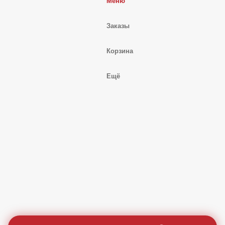
Профиль
Меню
Заказы
Корзина
Ещё