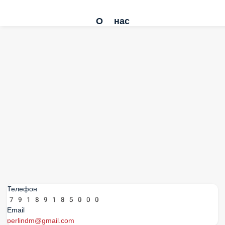
О нас
Телефон
79189185000
Email
perlindm@gmail.com