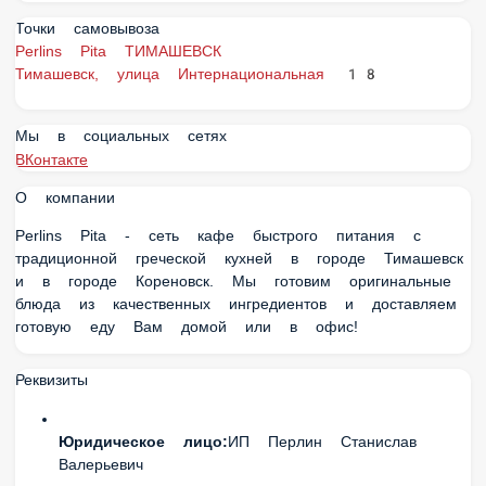
Точки самовывоза
Perlins Pita ТИМАШЕВСК
Тимашевск, улица Интернациональная 18
Мы в социальных сетях
ВКонтакте
О компании
Perlins Pita - сеть кафе быстрого питания с традиционной
греческой кухней в городе Тимашевск и в городе
Кореновск. Мы готовим оригинальные блюда из
качественных ингредиентов и доставляем готовую еду Вам
домой или в офис!
Реквизиты
Юридическое лицо:
ИП Перлин Станислав
Валерьевич