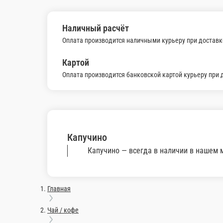
Чай ЗЕЛЕНЫЙ
Чай ЗЕЛЕНЫЙ
1 ед.
110 ₽