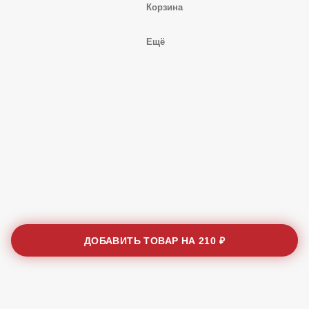
Корзина
Ещё
ДОБАВИТЬ ТОВАР НА
210 ₽