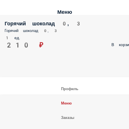
Меню
Горячий шоколад 0, 3
Горячий шоколад 0, 3
1 ед.
210 ₽
В корзи
Профиль
Меню
Заказы