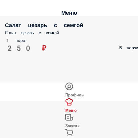
Меню
Салат цезарь с семгой
Салат цезарь с семгой
1 порц.
250 ₽
В корзи
Профиль
Меню
Заказы