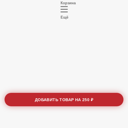
Корзина
Ещё
ДОБАВИТЬ ТОВАР НА
250 ₽