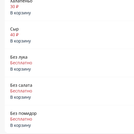
Халапеньо
30 ₽
В корзину
Сыр
40 ₽
В корзину
Без лука
Бесплатно
В корзину
Без салата
Бесплатно
В корзину
Без помидор
Бесплатно
В корзину