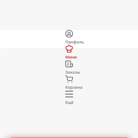
Профиль
Меню
Заказы
Корзина
Ещё