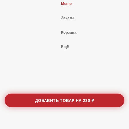
Меню
Заказы
Корзина
Ещё
ДОБАВИТЬ ТОВАР НА
230 ₽